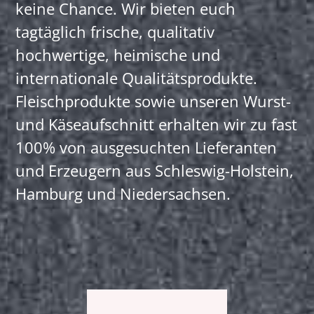
keine Chance. Wir bieten euch
tagtäglich frische, qualitativ
hochwertige, heimische und
internationale Qualitätsprodukte.
Fleischprodukte sowie unseren Wurst-
und Käseaufschnitt erhalten wir zu fast
100% von ausgesuchten Lieferanten
und Erzeugern aus Schleswig-Holstein,
Hamburg und Niedersachsen.