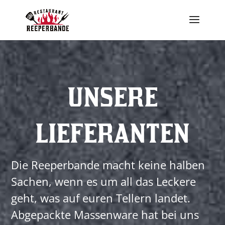
UNSERE
LIEFERANTEN
Die Reeperbande macht keine halben
Sachen, wenn es um all das Leckere
geht, was auf euren Tellern landet.
Abgepackte Massenware hat bei uns