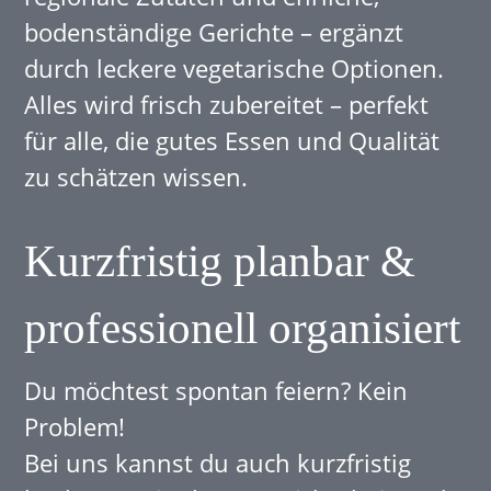
bodenständige Gerichte – ergänzt
durch leckere vegetarische Optionen.
Alles wird frisch zubereitet – perfekt
für alle, die gutes Essen und Qualität
zu schätzen wissen.
Kurzfristig planbar &
professionell organisiert
Du möchtest spontan feiern? Kein
Problem!
Bei uns kannst du auch kurzfristig