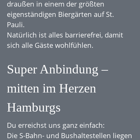
draußen in einem der größten
eigenständigen Biergärten auf St.
Pauli.
Natürlich ist alles barrierefrei, damit
sich alle Gäste wohlfühlen.
Super Anbindung –
mitten im Herzen
Hamburgs
Du erreichst uns ganz einfach:
Die S-Bahn- und Bushaltestellen liegen