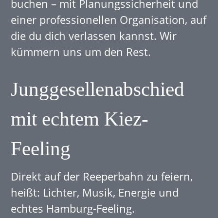
buchen – mit Planungssicherheit und
einer professionellen Organisation, auf
die du dich verlassen kannst. Wir
kümmern uns um den Rest.
Junggesellenabschied
mit echtem Kiez-
Feeling
Direkt auf der Reeperbahn zu feiern,
heißt: Lichter, Musik, Energie und
echtes Hamburg-Feeling.