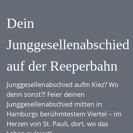
Dein
Junggesellenabschied
auf der Reeperbahn
Junggesellenabschied aufm Kiez? Wo
denn sonst?! Feier deinen
Junggesellenabschied mitten in
Hamburgs berühmtestem Viertel – im
Herzen von St. Pauli, dort, wo das