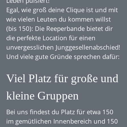
Leben pulsiert!
Egal, wie groß deine Clique ist und mit
wie vielen Leuten du kommen willst
(bis 150): Die Reeperbande bietet dir
die perfekte Location für einen
unvergesslichen Junggesellenabschied!
Und viele gute Gründe sprechen dafür:
Viel Platz für große und
kleine Gruppen
Bei uns findest du Platz für etwa 150
im gemütlichen Innenbereich und 150