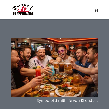
Symbolbild mithilfe von KI erstellt