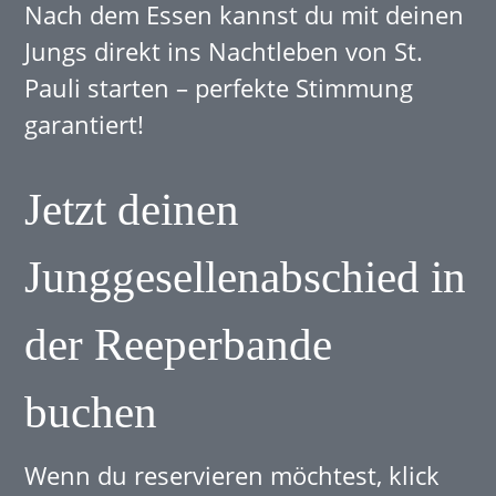
Nach dem Essen kannst du mit deinen
Jungs direkt ins Nachtleben von St.
Pauli starten – perfekte Stimmung
garantiert!
Jetzt deinen
Junggesellenabschied in
der Reeperbande
buchen
Wenn du reservieren möchtest, klick