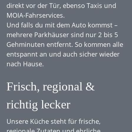
direkt vor der Tür, ebenso Taxis und
MOIA-Fahrservices.
Und falls du mit dem Auto kommst –
mehrere Parkhäuser sind nur 2 bis 5
Gehminuten entfernt. So kommen alle
entspannt an und auch sicher wieder
nach Hause.
Frisch, regional &
richtig lecker
Unsere Küche steht für frische,
regionale Zutaten und ehrliche,