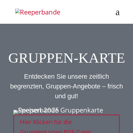
GRUPPEN-KARTE
Entdecken Sie unsere zeitlich
begrenzten, Gruppen-Angebote – frisch
und gut!
Hier Klicken für die
Gruppenkarten PDF-Datei