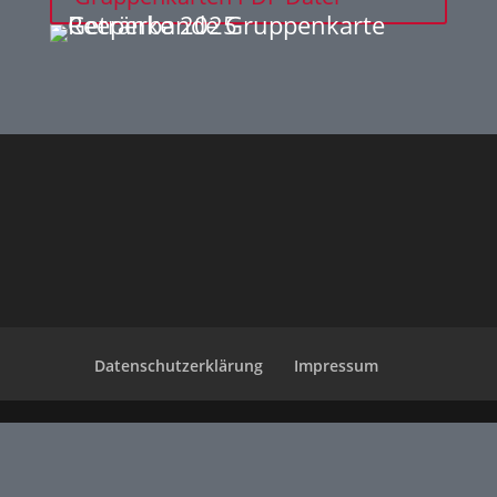
Datenschutzerklärung
Impressum