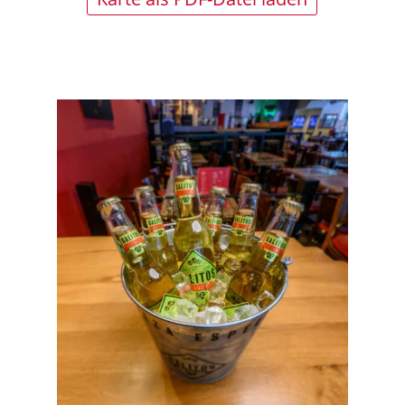
Oder Seite unten wählen